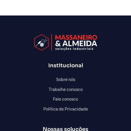
Institucional
Sobre nós
Trabalhe conosco
Fale conosco
Política de Privacidade
Nossas soluções