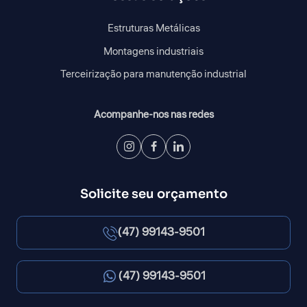
Estruturas Metálicas
Montagens industriais
Terceirização para manutenção industrial
Acompanhe-nos nas redes
Solicite seu orçamento
(47) 99143-9501
(47) 99143-9501