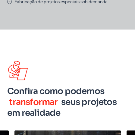
Fabricação de projetos especiais sob demanda.
Confira como podemos
transformar
seus projetos
em realidade