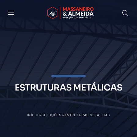
ESTRUTURAS METÁLICAS
INÍCIO
»
SOLUÇÕES
»
ESTRUTURAS METÁLICAS