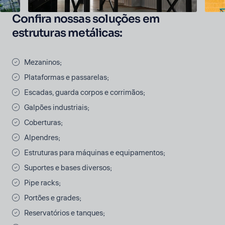
Confira nossas soluções em
estruturas metálicas:
Mezaninos;
Plataformas e passarelas;
Escadas, guarda corpos e corrimãos;
Galpões industriais;
Coberturas;
Alpendres;
Estruturas para máquinas e equipamentos;
Suportes e bases diversos;
Pipe racks;
Portões e grades;
Reservatórios e tanques;