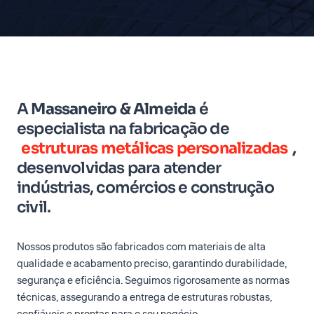
A
Massaneiro & Almeida
é
especialista na fabricação de
estruturas metálicas personalizadas
,
desenvolvidas para atender
indústrias, comércios e construção
civil.
Nossos produtos são fabricados com materiais de alta
qualidade e acabamento preciso, garantindo durabilidade,
segurança e eficiência. Seguimos rigorosamente as normas
técnicas, assegurando a entrega de estruturas robustas,